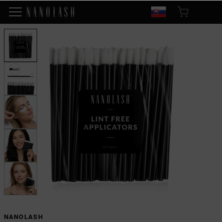
NANOLASH