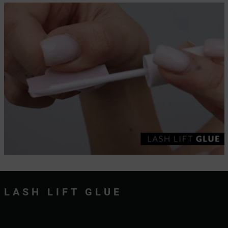
LASH LIFT GLUE