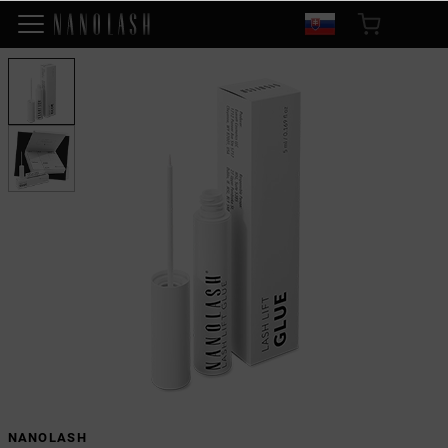
NANOLASH